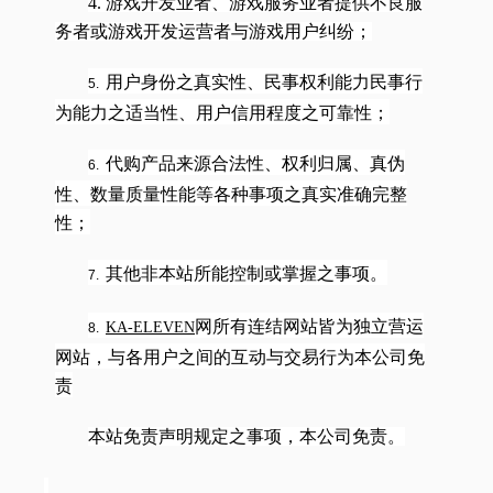
4. 游戏开发业者、游戏服务业者提供不良服
务者或游戏开发运营者与游戏用户纠纷；
用户身份之真实性、民事权利能力民事行
5.
为能力之适当性、用户信用程度之可靠性；
代购产品来源合法性、权利归属、真伪
6.
性、数量质量性能等各种事项之真实准确完整
性；
其他非本站所能控制或掌握之事项。
7.
网所有连结网站皆为独立营运
KA-ELEVEN
8.
网站，与各用户之间的互动与交易行为本公司免
责
本站免责声明规定之事项，本公司免责。